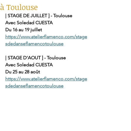
à Toulouse
| STAGE DE JUILLET ] - Toulouse
Avec Soledad CUESTA
Du 16 au 19 juillet
https://www.atelierflamenco.com/stage
sdedanseflamencotoulouse
| STAGE D’AOUT ] - Toulouse
Avec Soledad CUESTA
Du 25 au 28 août
https://www.atelierflamenco.com/stage
sdedanseflamencotoulouse