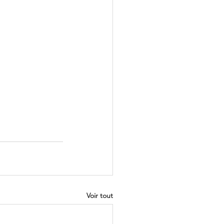
Voir tout