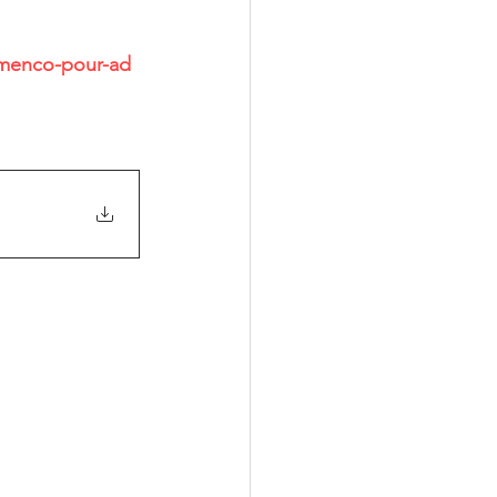
amenco-pour-ad