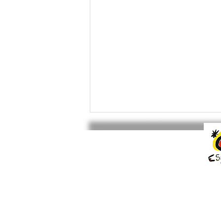
[ATELIERS MENSUELS DE