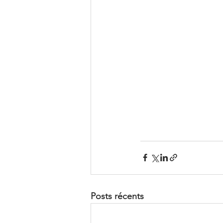
Posts récents