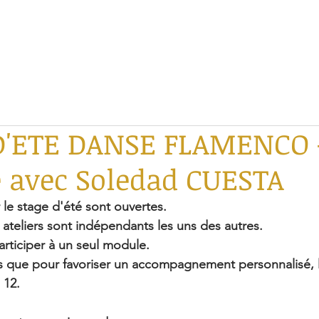
 D'ETE DANSE FLAMENCO 
 avec Soledad CUESTA
 le stage d'été sont ouvertes.
 ateliers sont indépendants les uns des autres. 
rticiper à un seul module.
 que pour favoriser un accompagnement personnalisé, 
 12.