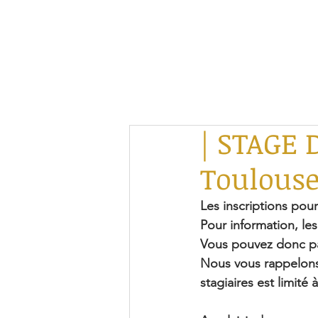
| STAGE
Toulouse
Les inscriptions pour
Pour information, les
Vous pouvez donc pa
Nous vous rappelons
stagiaires est limité à