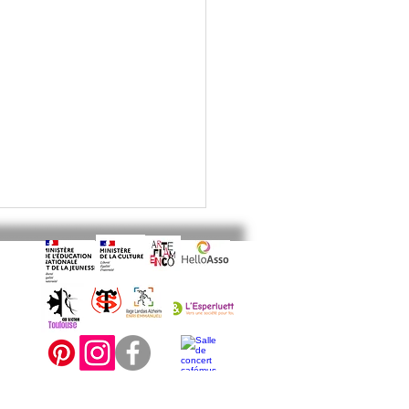
ANSE FLAMENCO ENFANTS