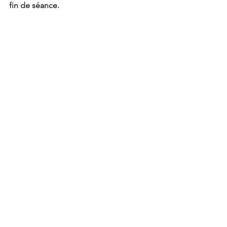
fin de séance.