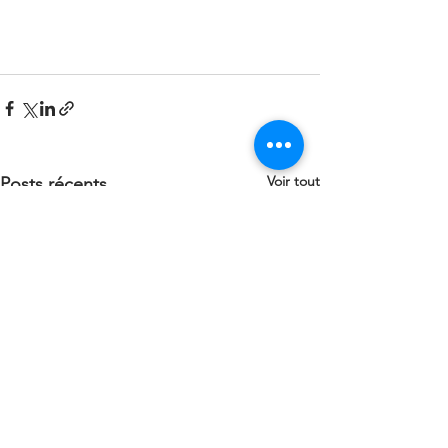
Voir tout
Posts récents