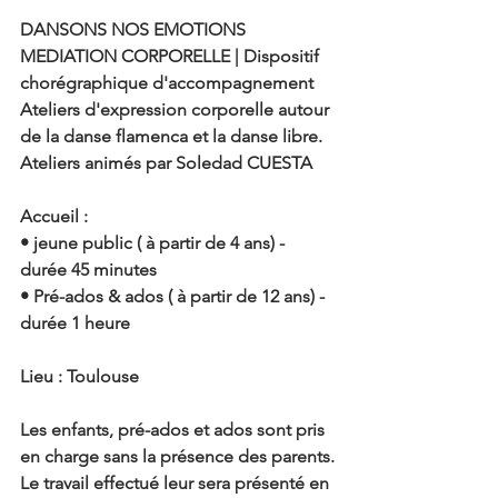
DANSONS NOS EMOTIONS
MEDIATION CORPORELLE | Dispositif 
chorégraphique d'accompagnement
Ateliers d'expression corporelle autour 
de la danse flamenca et la danse libre.
Ateliers animés par Soledad CUESTA
Accueil : 
• jeune public ( à partir de 4 ans) - 
durée 45 minutes
• Pré-ados & ados ( à partir de 12 ans) - 
durée 1 heure
Lieu : Toulouse
Les enfants, pré-ados et ados sont pris 
en charge sans la présence des parents.
Le travail effectué leur sera présenté en 