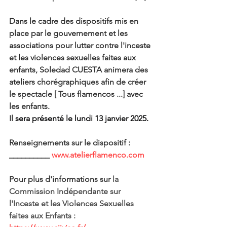
Dans le cadre des dispositifs mis en 
place par le gouvernement et les 
associations pour lutter contre l'inceste 
et les violences sexuelles faites aux 
enfants, Soledad CUESTA animera des 
ateliers chorégraphiques afin de créer 
le spectacle [ Tous flamencos ...] avec 
les enfants.
Il 
sera présenté le lundi 13 janvier 2025.
Renseignements sur le dispositif :
__________ 
www.atelierflamenco.com
Pour plus d'informations sur 
la 
Commission Indépendante sur 
l'Inceste et les Violences Sexuelles 
faites aux Enfants : 