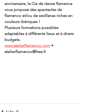
anniversaire, la Cie de danse flamenca 
vous propose des spectacles de 
flamenco et/ou de sevillanas riches en 
couleurs ibériques !
Plusieurs formations possibles 
adaptables à différents lieux et à divers 
budgets.
www.atelierflamenco.com
 • 
atelierflamenco@free.fr