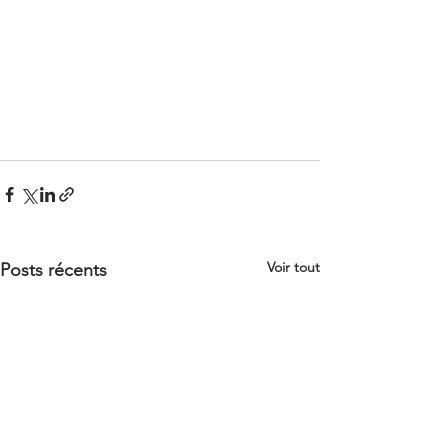
Voir tout
Posts récents