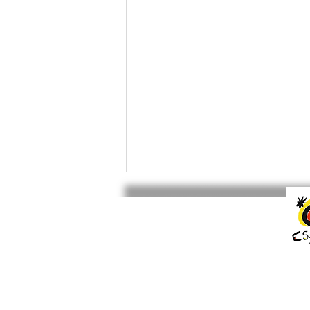
[ATELIERS MENSUELS DE