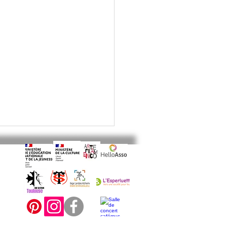
ANSE FLAMENCO ENFANTS