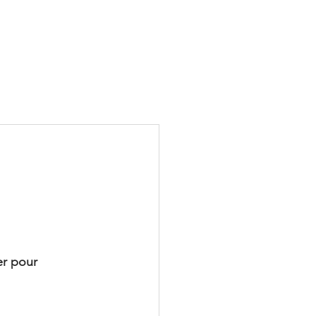
er pour 