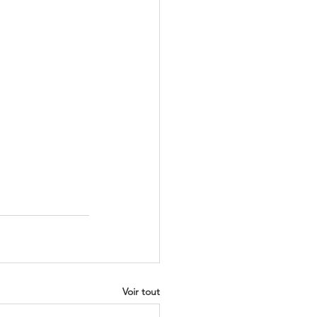
Voir tout