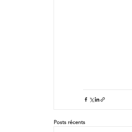
Posts récents