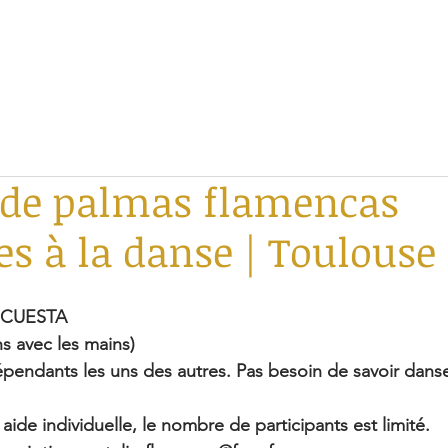
s de palmas flamencas
es à la danse | Toulouse
 CUESTA 
s avec les mains)
dépendants les uns des autres. Pas besoin de savoir dans
 aide individuelle, le nombre de participants est limité.