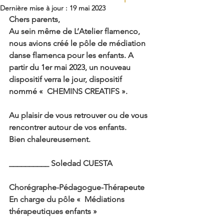
Dernière mise à jour :
19 mai 2023
Chers parents,
Au sein même de L’Atelier flamenco, 
nous avions créé le pôle de médiation 
danse flamenca pour les enfants. A 
partir du 1er mai 2023, un nouveau 
dispositif verra le jour, dispositif 
nommé 
«  CHEMINS CREATIFS ».
Au plaisir de vous retrouver ou de vous 
rencontrer autour de vos enfants.
Bien chaleureusement.
__________ Soledad CUESTA 
Chorégraphe-Pédagogue-Thérapeute
En charge du pôle «  Médiations 
thérapeutiques enfants »