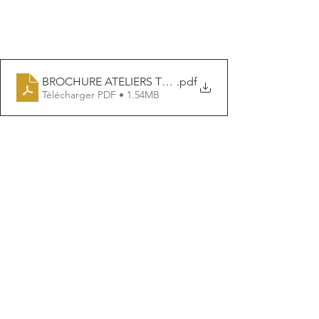
BROCHURE ATELIERS THERAPEUTIQUES
.pdf
Télécharger PDF • 1.54MB