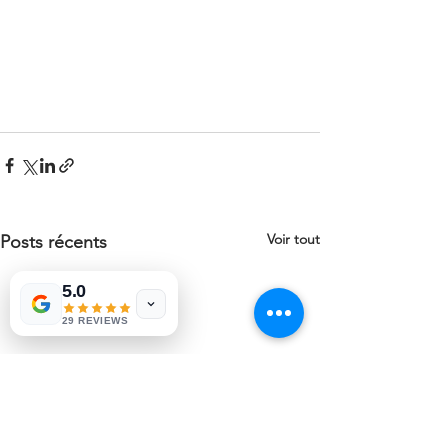
Voir tout
Posts récents
5.0
29 REVIEWS